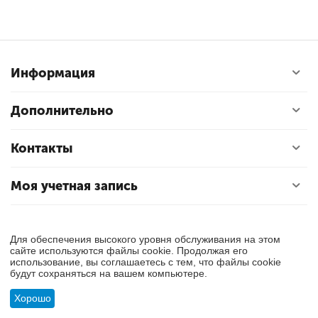
Информация
Дополнительно
Контакты
Моя учетная запись
© 2018 - 2026 Exly. Все права защищены.
Для обеспечения высокого уровня обслуживания на этом
сайте используются файлы cookie. Продолжая его
использование, вы соглашаетесь с тем, что файлы cookie
будут сохраняться на вашем компьютере.
Хорошо