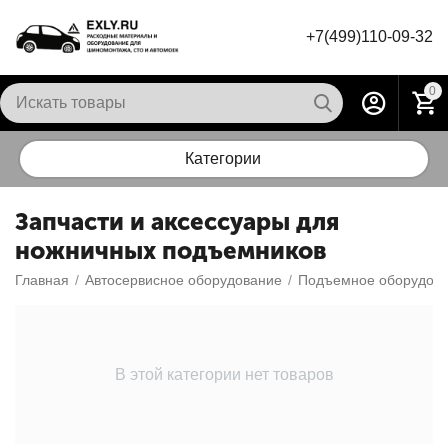
+7(499)110-09-32
0
Категории
Запчасти и аксессуары для
ножничных подъемников
Главная
/
Автосервисное оборудование
/
Подъемное оборудова
В этой категории нет товаров