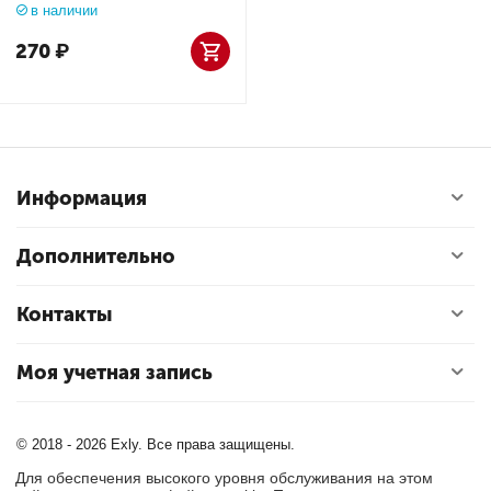
в наличии
270
₽
Информация
Дополнительно
Контакты
Моя учетная запись
© 2018 - 2026 Exly. Все права защищены.
Для обеспечения высокого уровня обслуживания на этом