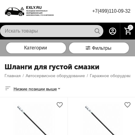
+7(499)110-09-32
0
Категории
Фильтры
Шланги для густой смазки
Главная
/
Автосервисное оборудование
/
Гаражное оборудован
Низкие позиции выше