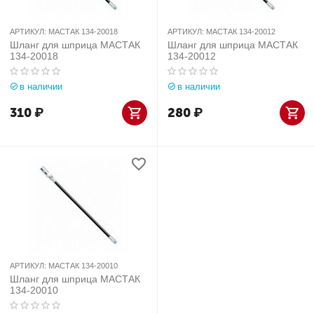
АРТИКУЛ:
МАСТАК 134-20018
АРТИКУЛ:
МАСТАК 134-20012
Шланг для шприца МАСТАК
Шланг для шприца МАСТАК
134-20018
134-20012
в наличии
в наличии
310
₽
280
₽
АРТИКУЛ:
МАСТАК 134-20010
Шланг для шприца МАСТАК
134-20010