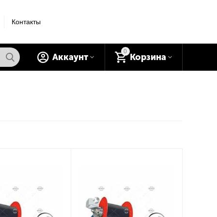
Контакты
0
Аккаунт
Корзина