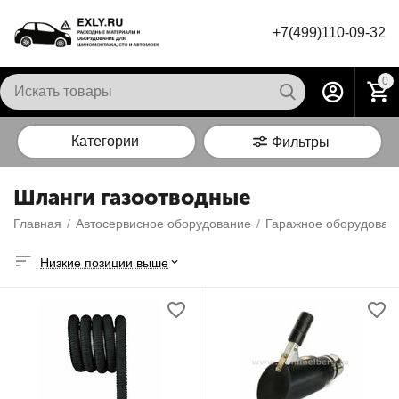
+7(499)110-09-32
0
Категории
Фильтры
Шланги газоотводные
Главная
/
Автосервисное оборудование
/
Гаражное оборудован
Низкие позиции выше