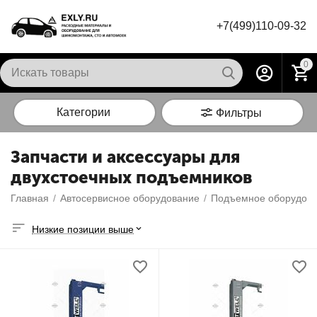
+7(499)110-09-32
0
Категории
Фильтры
Запчасти и аксессуары для
двухстоечных подъемников
Главная
/
Автосервисное оборудование
/
Подъемное оборудова
Низкие позиции выше