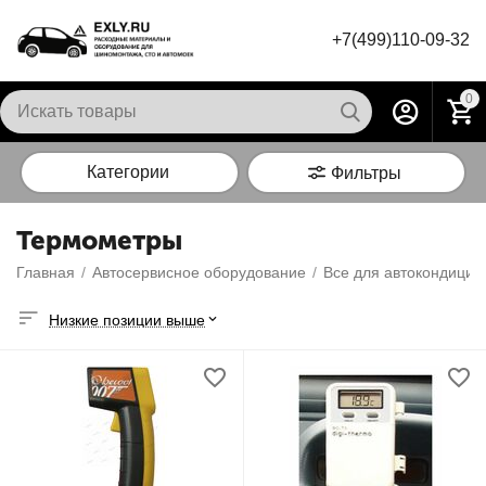
+7(499)110-09-32
0
Категории
Фильтры
Термометры
Главная
/
Автосервисное оборудование
/
Все для автокондицио
Низкие позиции выше