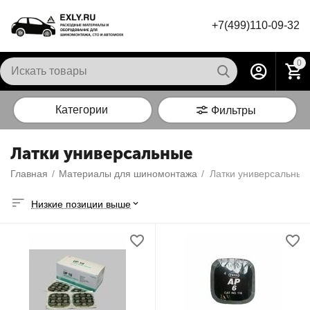
+7(499)110-09-32
0
Категории
Фильтры
Латки универсальные
Главная
/
Материалы для шиномонтажа
/
Латки универсальные
Низкие позиции выше