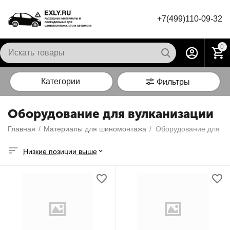
+7(499)110-09-32
0
Категории
Фильтры
Оборудование для вулканизации
Главная
/
Материалы для шиномонтажа
/
Оборудование для ву
Низкие позиции выше