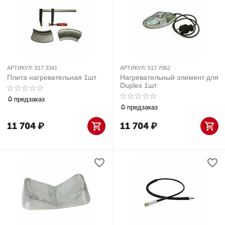
АРТИКУЛ:
517 3341
АРТИКУЛ:
517 7062
Плита нагревательная 1шт
Нагревательный элемент для
Duplex 1шт
предзаказ
предзаказ
11 704
₽
11 704
₽