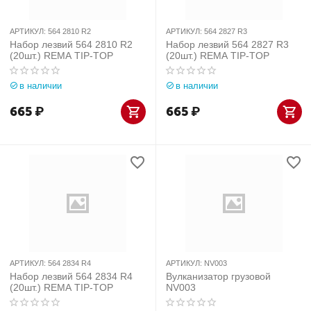
АРТИКУЛ:
564 2810 R2
АРТИКУЛ:
564 2827 R3
Набор лезвий 564 2810 R2
Набор лезвий 564 2827 R3
(20шт.) REMA TIP-TOP
(20шт.) REMA TIP-TOP
в наличии
в наличии
665
₽
665
₽
АРТИКУЛ:
564 2834 R4
АРТИКУЛ:
NV003
Набор лезвий 564 2834 R4
Вулканизатор грузовой
(20шт.) REMA TIP-TOP
NV003