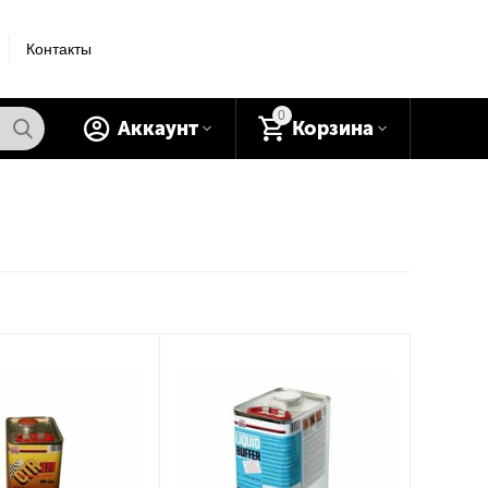
Контакты
0
Аккаунт
Корзина