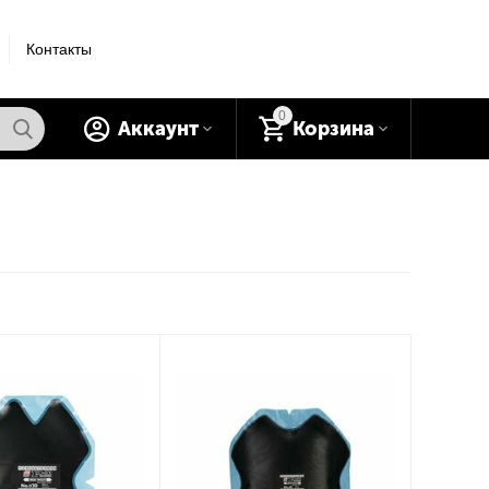
Контакты
0
Аккаунт
Корзина