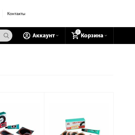
Контакты
0
Аккаунт
Корзина