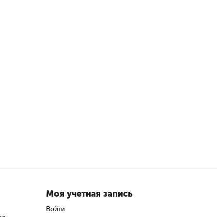
Моя учетная запись
Войти