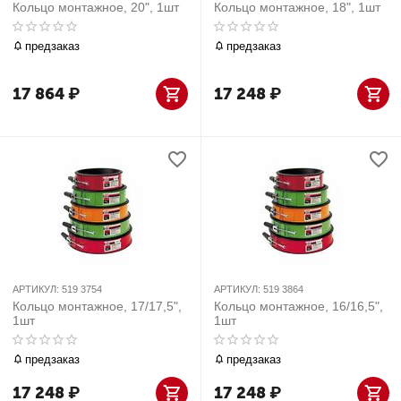
Кольцо монтажное, 20", 1шт
Кольцо монтажное, 18", 1шт
предзаказ
предзаказ
17 864
₽
17 248
₽
АРТИКУЛ:
519 3754
АРТИКУЛ:
519 3864
Кольцо монтажное, 17/17,5",
Кольцо монтажное, 16/16,5",
1шт
1шт
предзаказ
предзаказ
17 248
₽
17 248
₽