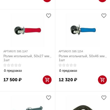
АРТИКУЛ:
595 1147
АРТИКУЛ:
595 1154
Ролик игольчатый, 50х27 мм.,
Ролик игольчатый, 50х46 мм.,
1шт
1шт
предзаказ
предзаказ
17 500
₽
12 320
₽