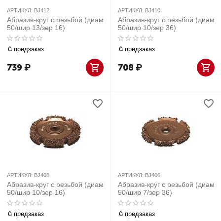
АРТИКУЛ:
BJ412
АРТИКУЛ:
BJ410
Абразив-круг с резьбой (диам
Абразив-круг с резьбой (диам
50/шир 13/зер 16)
50/шир 10/зер 36)
предзаказ
предзаказ
739
₽
708
₽
АРТИКУЛ:
BJ408
АРТИКУЛ:
BJ406
Абразив-круг с резьбой (диам
Абразив-круг с резьбой (диам
50/шир 10/зер 16)
50/шир 7/зер 36)
предзаказ
предзаказ