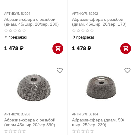
АРТИКУЛ:
BJ204
АРТИКУЛ:
BJ202
Абразив-сфера с резьбой
Абразив-сфера с резьбой
(диам. 45/шир. 20/зер. 230)
(диам. 45/шир. 20/зер. 170)
предзаказ
предзаказ
1 478
₽
1 478
₽
АРТИКУЛ:
BJ206
АРТИКУЛ:
BJ104
Абразив-сфера с резьбой
Абразив-сфера (диам. 50/
(диам 45/шир 20/зер 390)
шир. 25/зер. 230)