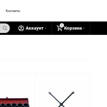
Контакты
0
Аккаунт
Корзина