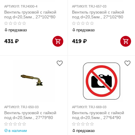
АРТИКУЛ:
TRJ4000-4
АРТИКУЛ:
TRJ-657-03
Вентиль грузовой с гайкой
Вентиль грузовой с гайкой
под d=20,5мм., 27*102*80
под d=20,5мм., 27*102*80
предзаказ
предзаказ
431
₽
419
₽
АРТИКУЛ:
TRJ-650-03
АРТИКУЛ:
TRJ-669-03
Вентиль грузовой с гайкой
Вентиль грузовой с гайкой
под d=20,5мм., 27*79*80
под d=20,5мм., 27*64*90
в наличии
предзаказ