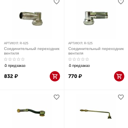
АРТИКУЛ:
R-625
АРТИКУЛ:
R-525
Соединительный переходник
Соединительный переходник
вентиля
вентиля
предзаказ
предзаказ
832
₽
770
₽