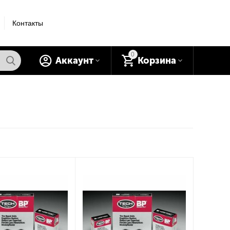
Контакты
0
Аккаунт
Корзина