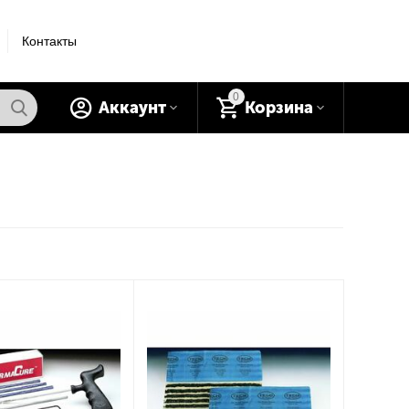
Контакты
0
Аккаунт
Корзина