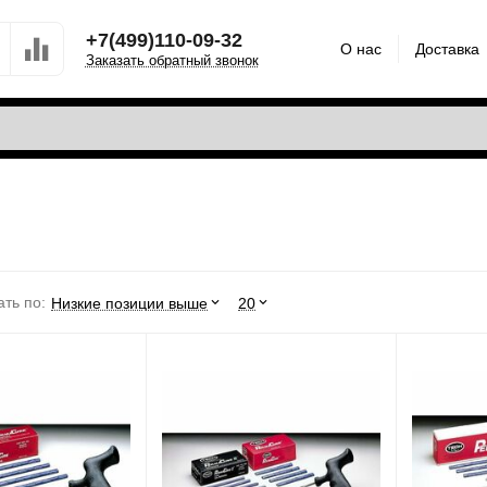
+7(499)110-09-32
О нас
Доставка
Заказать обратный звонок
ть по:
Низкие позиции выше
20