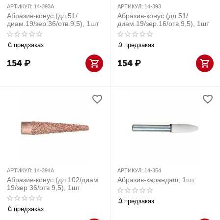
АРТИКУЛ:
14-393A
АРТИКУЛ:
14-393
Абразив-конус (дл.51/
Абразив-конус (дл.51/
диам.19/зер.36/отв.9,5), 1шт
диам.19/зер.16/отв.9,5), 1шт
предзаказ
предзаказ
154
₽
154
₽
АРТИКУЛ:
14-394A
АРТИКУЛ:
14-354
Абразив-конус (дл 102/диам
Абразив-карандаш, 1шт
19/зер 36/отв 9,5), 1шт
предзаказ
предзаказ