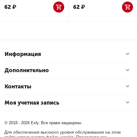
62
₽
62
₽
Информация
Дополнительно
Контакты
Моя учетная запись
© 2018 - 2026 Exly. Все права защищены.
Для обеспечения высокого уровня обслуживания на этом
сайте используются файлы cookie. Продолжая его