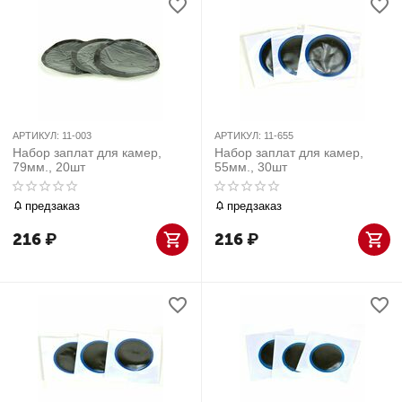
АРТИКУЛ:
11-003
АРТИКУЛ:
11-655
Набор заплат для камер,
Набор заплат для камер,
79мм., 20шт
55мм., 30шт
предзаказ
предзаказ
216
₽
216
₽