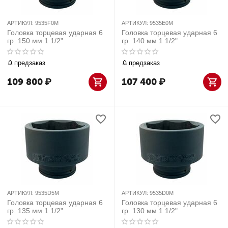
АРТИКУЛ:
9535F0M
АРТИКУЛ:
9535E0M
Головка торцевая ударная 6
Головка торцевая ударная 6
гр. 150 мм 1 1/2"
гр. 140 мм 1 1/2"
предзаказ
предзаказ
109 800
₽
107 400
₽
АРТИКУЛ:
9535D5M
АРТИКУЛ:
9535D0M
Головка торцевая ударная 6
Головка торцевая ударная 6
гр. 135 мм 1 1/2"
гр. 130 мм 1 1/2"