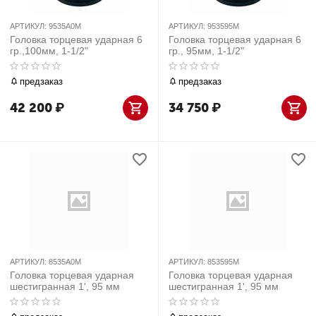
АРТИКУЛ:
9535A0M
АРТИКУЛ:
953595M
Головка торцевая ударная 6
Головка торцевая ударная 6
гр.,100мм, 1-1/2"
гр., 95мм, 1-1/2"
предзаказ
предзаказ
42 200
₽
34 750
₽
АРТИКУЛ:
8535A0M
АРТИКУЛ:
853595M
Головка торцевая ударная
Головка торцевая ударная
шестигранная 1', 95 мм
шестигранная 1', 95 мм