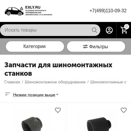
+7(499)110-09-32
0
Категории
Фильтры
Запчасти для шиномонтажных
станков
Главная
/
Шиномонтажное оборудование
/
Шиномонтажные ста
Низкие позиции выше