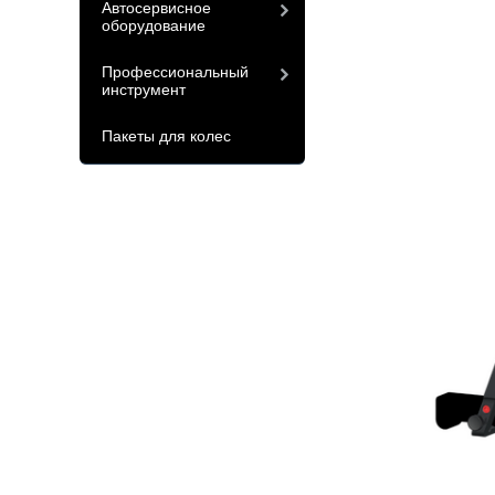
Автосервисное
оборудование
Профессиональный
инструмент
Пакеты для колес