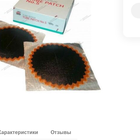
Характеристики
Отзывы