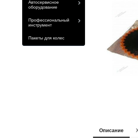
Автосервисное
оборудование
Профессиональный
инструмент
Пакеты для колес
Описание