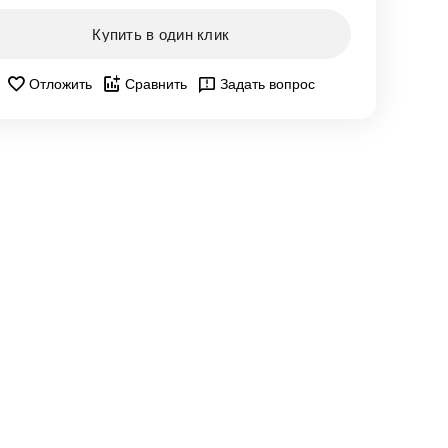
Купить в один клик
Отложить
Сравнить
Задать вопрос