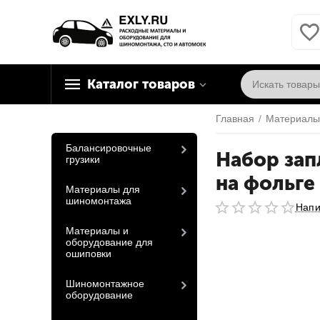
Каталог товаров
Главная
/
Материалы
Балансировочные
Набор зап
грузики
на фольге
Материалы для
шиномонтажа
Напи
Материалы и
оборудование для
ошиповки
Шиномонтажное
оборудование