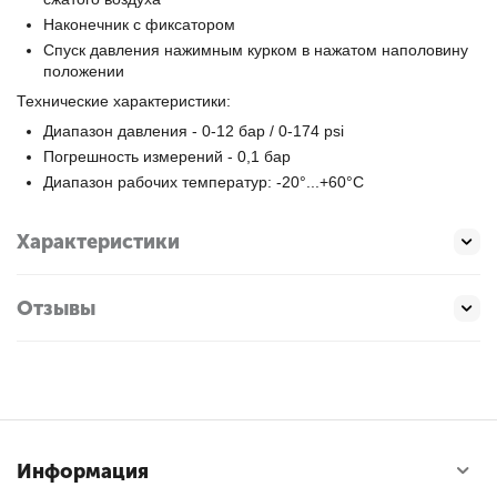
Наконечник с фиксатором
Спуск давления нажимным курком в нажатом наполовину
положении
Технические характеристики:
Диапазон давления - 0-12 бар / 0-174 psi
Погрешность измерений - 0,1 бар
Диапазон рабочих температур: -20°...+60°С
Характеристики
Отзывы
Информация