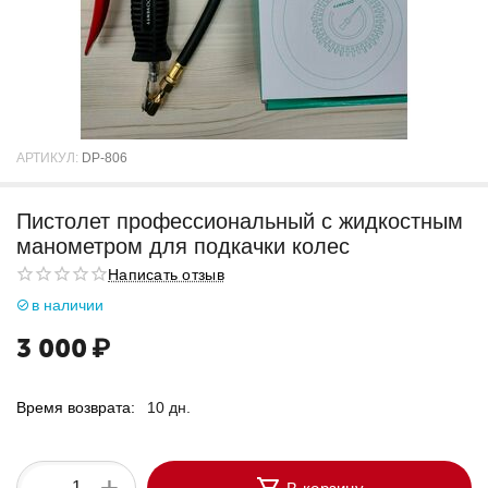
АРТИКУЛ:
DP-806
Пистолет профессиональный с жидкостным
манометром для подкачки колес
Написать отзыв
в наличии
3 000
₽
Время возврата:
10 дн.
+