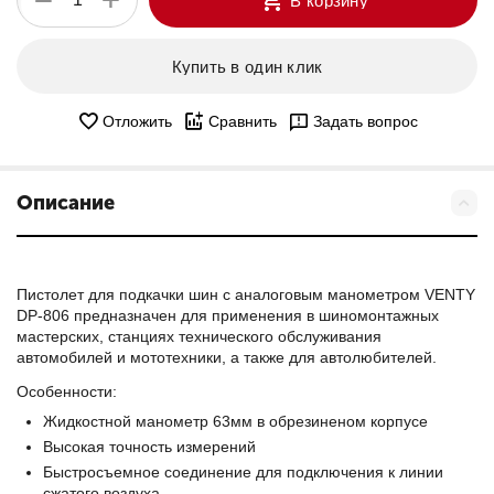
−
В корзину
Купить в один клик
Отложить
Сравнить
Задать вопрос
Описание
Пистолет для подкачки шин с аналоговым манометром VENTY
DP-806 предназначен для применения в шиномонтажных
мастерских, станциях технического обслуживания
автомобилей и мототехники, а также для автолюбителей.
Особенности:
Жидкостной манометр 63мм в обрезиненом корпусе
Высокая точность измерений
Быстросъемное соединение для подключения к линии
сжатого воздуха