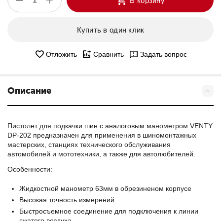
−
В корзину
Купить в один клик
Отложить
Сравнить
Задать вопрос
Описание
Пистолет для подкачки шин с аналоговым манометром VENTY
DP-202 предназначен для применения в шиномонтажных
мастерских, станциях технического обслуживания
автомобилей и мототехники, а также для автолюбителей.
Особенности:
Жидкостной манометр 63мм в обрезиненом корпусе
Высокая точность измерений
Быстросъемное соединение для подключения к линии
сжатого воздуха