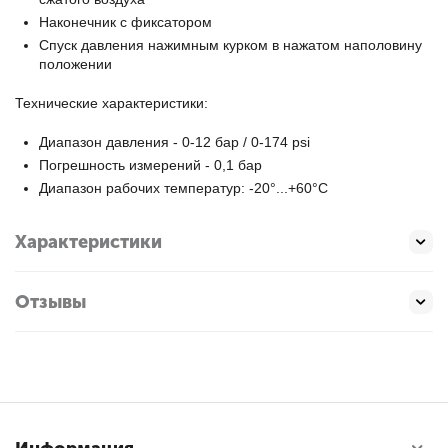
Наконечник с фиксатором
Спуск давления нажимным курком в нажатом наполовину
положении
Технические характеристики:
Диапазон давления - 0-12 бар / 0-174 psi
Погрешность измерений - 0,1 бар
Диапазон рабочих температур: -20°...+60°С
Характеристики
Отзывы