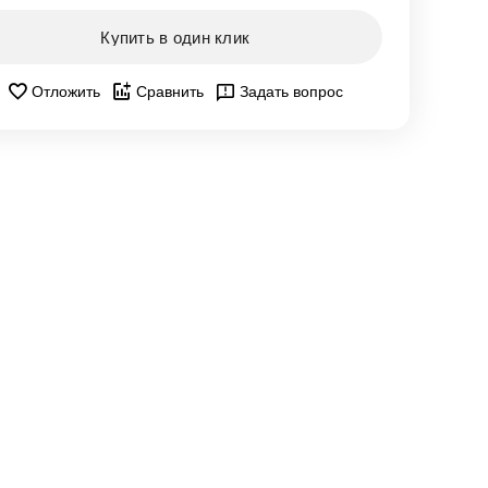
Купить в один клик
Отложить
Сравнить
Задать вопрос