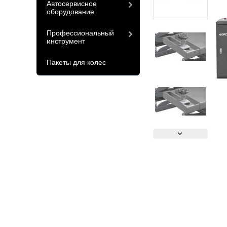
Автосервисное
оборудование
Профессиональный
инструмент
Пакеты для колес